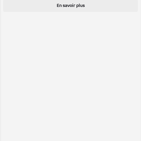
En savoir plus