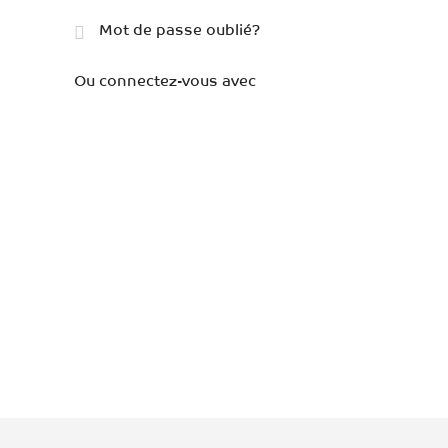
Mot de passe oublié?
Ou connectez-vous avec