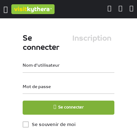
Se
Inscription
connecter
Nom d'utilisateur
Mot de passe
Se connecter
Se souvenir de moi