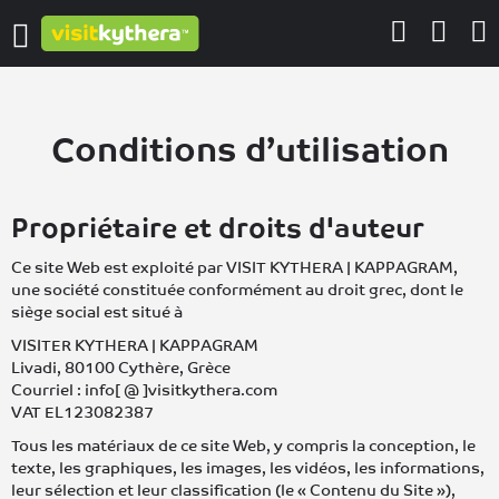
Conditions d’utilisation
Propriétaire et droits d'auteur
Ce site Web est exploité par VISIT KYTHERA | KAPPAGRAM,
une société constituée conformément au droit grec, dont le
siège social est situé à
VISITER KYTHERA | KAPPAGRAM
Livadi, 80100 Cythère, Grèce
Courriel : info[ @ ]visitkythera.com
VAT EL123082387
Tous les matériaux de ce site Web, y compris la conception, le
texte, les graphiques, les images, les vidéos, les informations,
leur sélection et leur classification (le « Contenu du Site »),