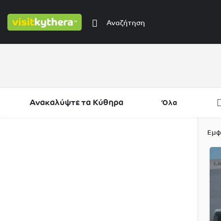
Ανακαλύψτε τα Κύθηρα
Όλα
Φίλτρα
Κατηγορίες
Περιοχές
Εμφ
Φίλτρα
Κατηγορίες
Περιοχές
Φίλτρα
Κατηγορίες
Περιοχές
Φίλτρα
Περιοχές