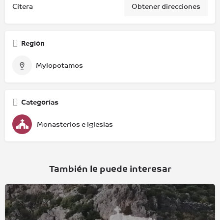
Citera
Obtener direcciones
Región
Mylopotamos
Categorías
Monasterios e Iglesias
También le puede interesar