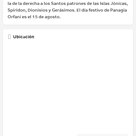
la de la derecha a los Santos patrones de las Islas Jónicas,
Spiridon, Dionisios y Gerásimos. El día festivo de Panagía
Orfaní es el 15 de agosto.
Ubicación