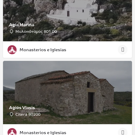
Agia Marina
Μυλοπόταμος 801 00
Monasterios e Iglesias
Agios Vlasis
Citera 80200
Monasterios e Iglesias