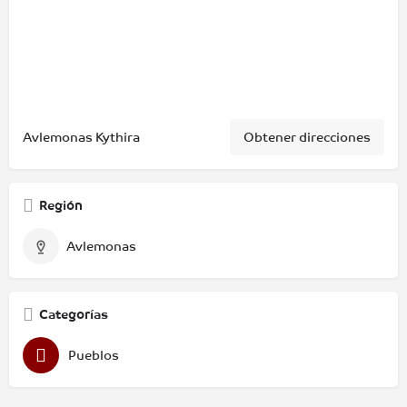
Avlemonas Kythira
Obtener direcciones
Región
Avlemonas
Categorías
Pueblos