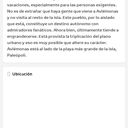
vacaciones, especialmente para las personas exigentes.
No es de extrañar que haya gente que viene a Avlémonas
y no visita al resto de la isla. Este pueblo, por lo aislado
que está, constituye un destino autónomo con
admiradores fanáticos. Ahora bien, últimamente tiende a
engrandecerse. Está provista la triplicación del plano
urbano y eso es muy posible que altere su carácter.
Avlémonas está al lado de la playa más grande de la isla,
Paleópoli.
Ubicación