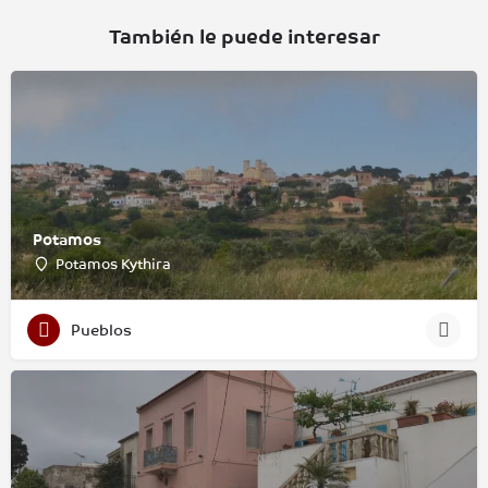
También le puede interesar
Potamos
Potamos Kythira
Pueblos