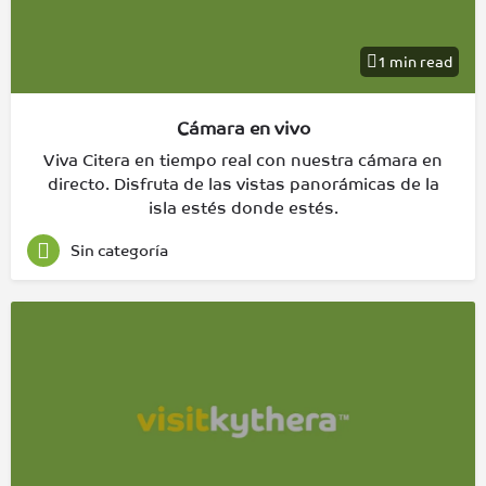
1 min read
Cámara en vivo
Viva Citera en tiempo real con nuestra cámara en
directo. Disfruta de las vistas panorámicas de la
isla estés donde estés.
Sin categoría