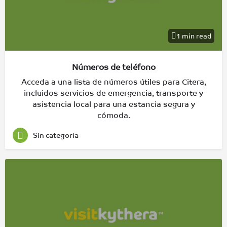
1 min read
Números de teléfono
Acceda a una lista de números útiles para Citera,
incluidos servicios de emergencia, transporte y
asistencia local para una estancia segura y
cómoda.
Sin categoría