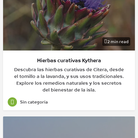
2 min read
Hierbas curativas Kythera
Descubra las hierbas curativas de Citera, desde
el tomillo a la lavanda, y sus usos tradicionales.
Explore los remedios naturales y los secretos
del bienestar de la isla.
Sin categoría