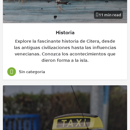
11 min read
Historia
Explore la fascinante historia de Citera, desde
las antiguas civilizaciones hasta las influencias
venecianas. Conozca los acontecimientos que
dieron forma a la isla.
Sin categoría