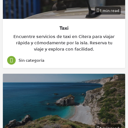
1 min read
Taxi
Encuentre servicios de taxi en Citera para viajar
rápida y cómodamente por la isla. Reserva tu
viaje y explora con facilidad.
Sin categoría