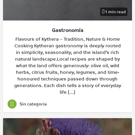
1 min read
Gastronomía
Flavours of Kythera – Tradition, Nature & Home
Cooking Kytheran gastronomy is deeply rooted
in simplicity, seasonality, and the island’s rich
natural landscape.Local recipes are shaped by
what the land offers generously: olive oil, wild
herbs, citrus fruits, honey, legumes, and time-
honoured techniques passed down through
generations. Each dish tells a story of everyday
life […]
Sin categoría