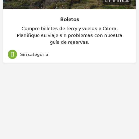
1 min read
Boletos
Compre billetes de ferry y vuelos a Citera.
Planifique su viaje sin problemas con nuestra
guía de reservas.
Sin categoría