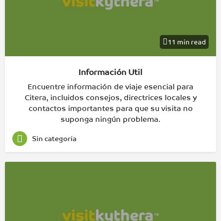
11 min read
Información Util
Encuentre información de viaje esencial para
Citera, incluidos consejos, directrices locales y
contactos importantes para que su visita no
suponga ningún problema.
Sin categoría