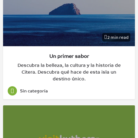
2 min read
Un primer sabor
Descubra la belleza, la cultura y la historia de
Citera. Descubra qué hace de esta isla un
destino único.
Sin categoría