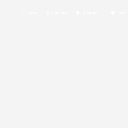
Home
Esplora
Viaggio
Info