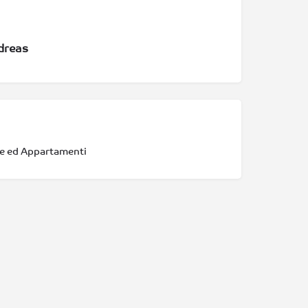
dreas
e ed Appartamenti