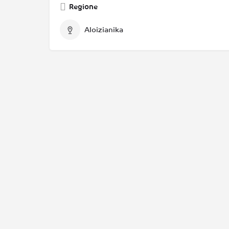
Regione
Aloizianika