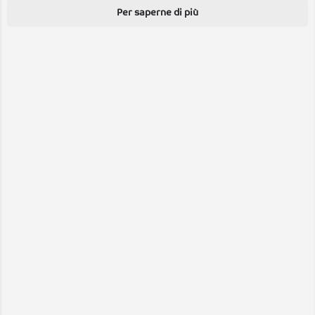
Per saperne di più