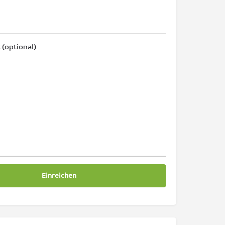
 (optional)