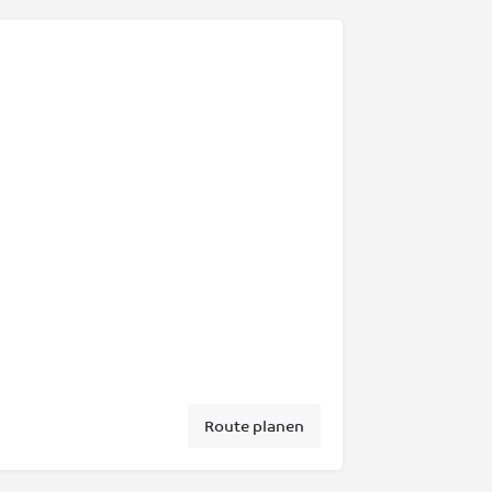
Route planen