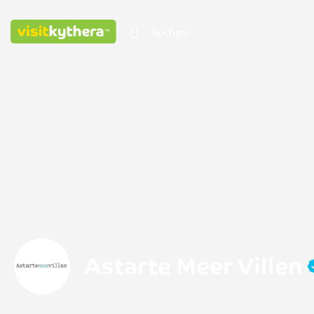
Astarte Meer Villen