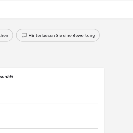
chen
Hinterlassen Sie eine Bewertung
schäft