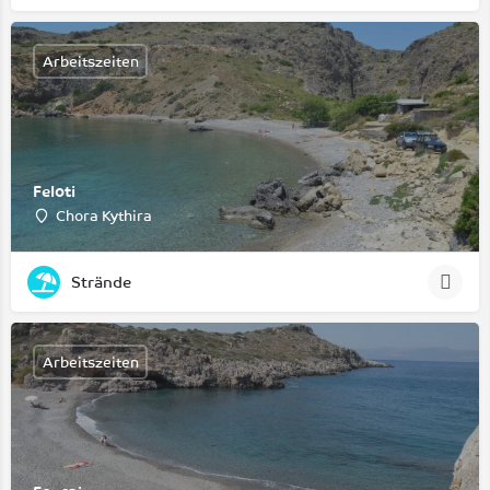
Arbeitszeiten
Feloti
Chora Kythira
Strände
Arbeitszeiten