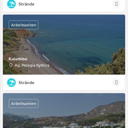
Strände
Arbeitszeiten
Kalamitsi
Ag. Pelagia Kythira
Strände
Arbeitszeiten