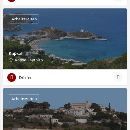
Arbeitszeiten
Kapsali
Kapsali Kythira
Dörfer
Arbeitszeiten