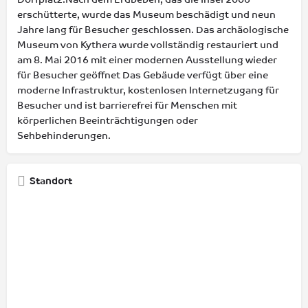
erschütterte, wurde das Museum beschädigt und neun
Jahre lang für Besucher geschlossen. Das archäologische
Museum von Kythera wurde vollständig restauriert und
am 8. Mai 2016 mit einer modernen Ausstellung wieder
für Besucher geöffnet Das Gebäude verfügt über eine
moderne Infrastruktur, kostenlosen Internetzugang für
Besucher und ist barrierefrei für Menschen mit
körperlichen Beeinträchtigungen oder
Sehbehinderungen.
Standort