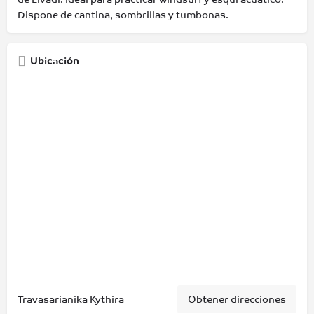
Dispone de cantina, sombrillas y tumbonas.
Ubicación
Travasarianika Kythira
Obtener direcciones