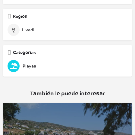
Región
Livadi
Categorías
Playas
También le puede interesar