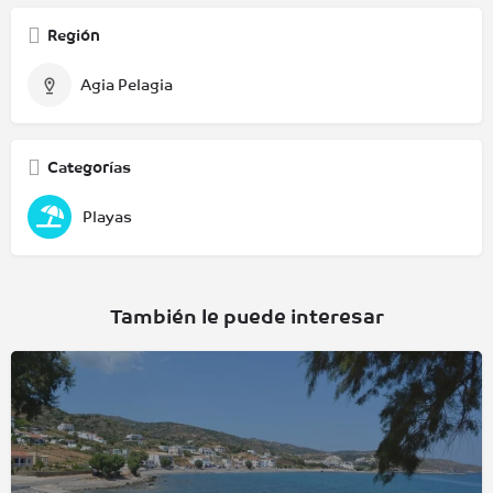
Región
Agia Pelagia
Categorías
Playas
También le puede interesar