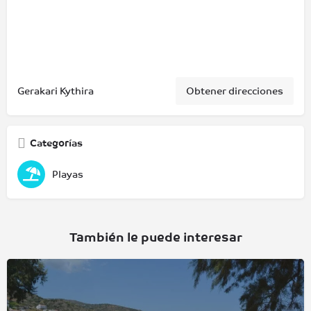
Gerakari Kythira
Obtener direcciones
Categorías
Playas
También le puede interesar