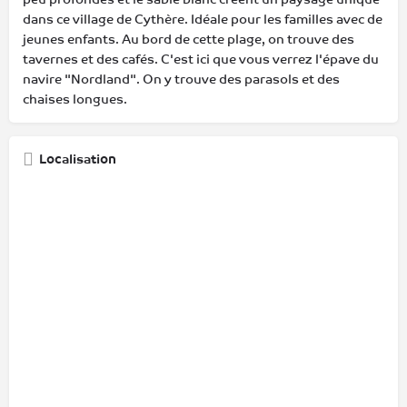
dans ce village de Cythère. Idéale pour les familles avec de
jeunes enfants. Au bord de cette plage, on trouve des
tavernes et des cafés. C'est ici que vous verrez l'épave du
navire "Nordland". On y trouve des parasols et des
chaises longues.
Localisation