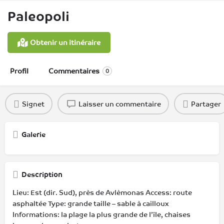
Paleopoli
Obtenir un itinéraire
Profil
Commentaires
0
Signet
Laisser un commentaire
Partager
Galerie
Description
Lieu: Est (dir. Sud), près de Avlèmonas Access: route
asphaltée Type: grande taille – sable à cailloux
Informations: la plage la plus grande de l’île, chaises