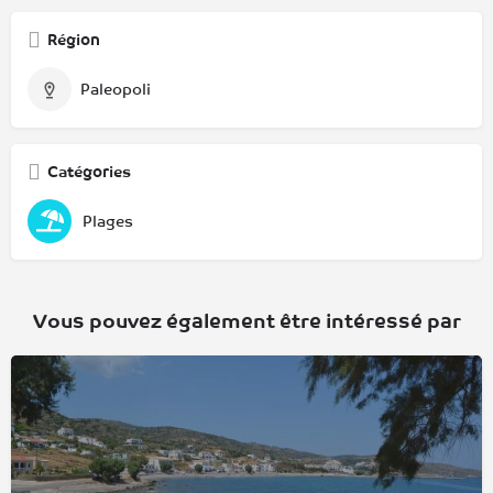
Région
Paleopoli
Catégories
Plages
Vous pouvez également être intéressé par