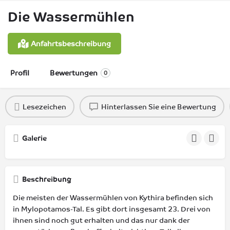
Die Wassermühlen
Anfahrtsbeschreibung
Profil
Bewertungen
0
Lesezeichen
Hinterlassen Sie eine Bewertung
Galerie
Beschreibung
Die meisten der Wassermühlen von Kythira befinden sich
in Mylopotamos-Tal. Es gibt dort insgesamt 23. Drei von
ihnen sind noch gut erhalten und das nur dank der