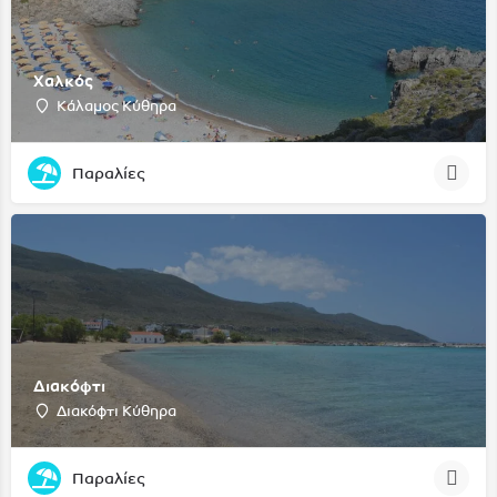
Χαλκός
Κάλαμος Κύθηρα
Παραλίες
Διακόφτι
Διακόφτι Κύθηρα
Παραλίες