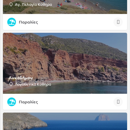
Αγ. Πελαγία Κύθηρα
Παραλίες
Λυκοδήμου
Λογοθετικά Κύθηρα
Παραλίες