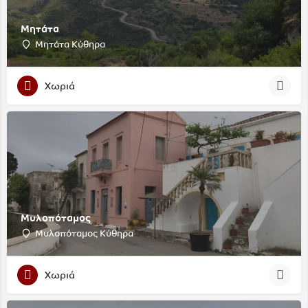
Μητάτα
Μητάτα Κύθηρα
Χωριά
Μυλοπόταμος
Μυλοπόταμος Κύθηρα
Χωριά