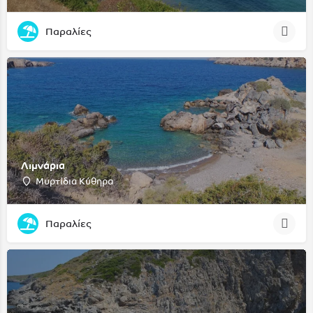
Παραλίες
Λιμνάρια
Μυρτίδια Κύθηρα
Παραλίες