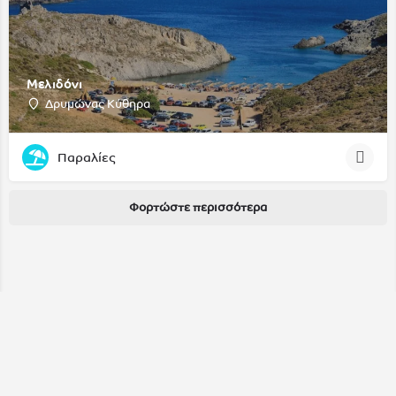
Μελιδόνι
Δρυμώνας Κύθηρα
Παραλίες
Φορτώστε περισσότερα