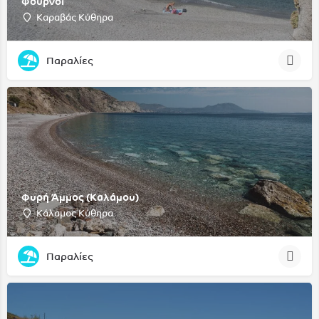
Φούρνοι
Καραβάς Κύθηρα
Παραλίες
Φυρή Άμμος (Καλάμου)
Κάλαμος Κύθηρα
Παραλίες