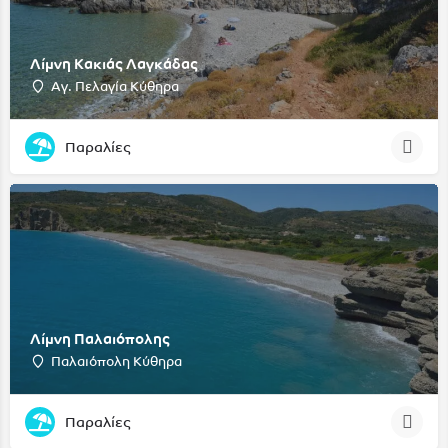
Λίμνη Κακιάς Λαγκάδας
Αγ. Πελαγία Κύθηρα
Παραλίες
Λίμνη Παλαιόπολης
Παλαιόπολη Κύθηρα
Παραλίες