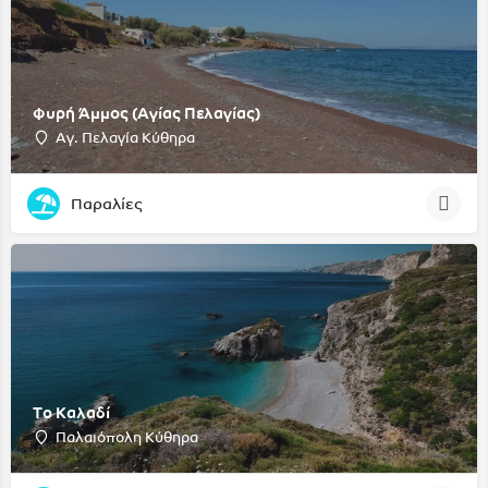
Φυρή Άμμος (Αγίας Πελαγίας)
Αγ. Πελαγία Κύθηρα
Παραλίες
Το Καλαδί
Παλαιόπολη Κύθηρα