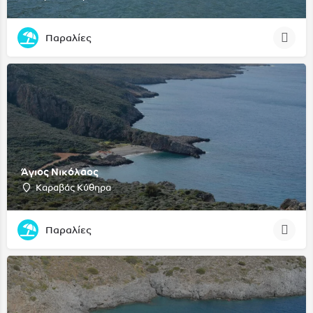
Παραλίες
Άγιος Νικόλαος
Καραβάς Κύθηρα
Παραλίες