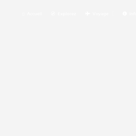
Accueil
Explorez
Voyage
Inf