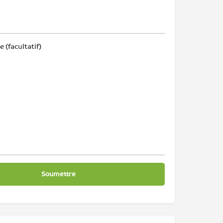
(facultatif)