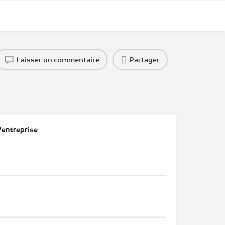
Laisser un commentaire
Partager
'entreprise