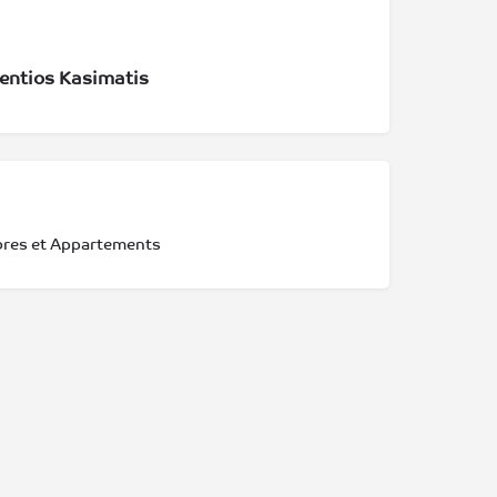
entios Kasimatis
res et Appartements