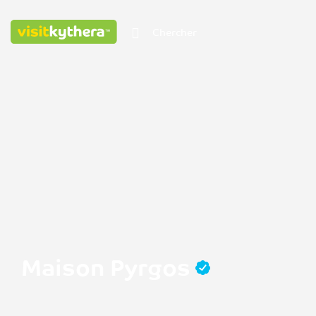
Maison Pyrgos