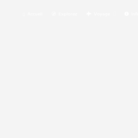
Accueil
Explorez
Voyage
Inf