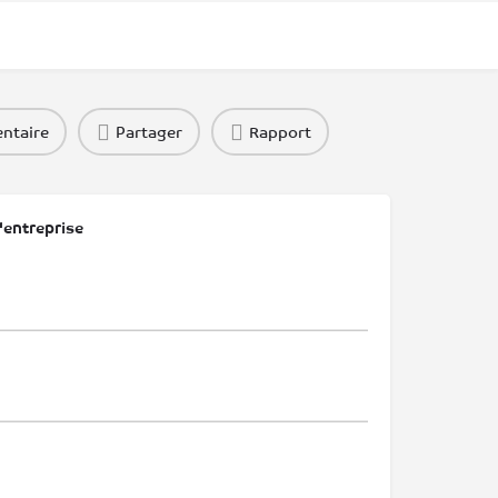
ntaire
Partager
Rapport
'entreprise