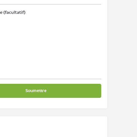
(facultatif)