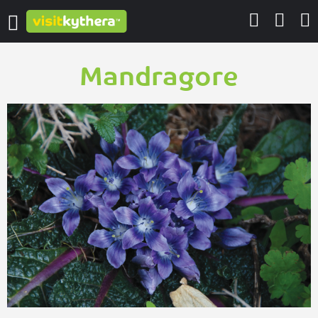
Mandragore