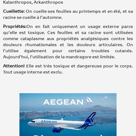
Kalanthropos, Arkanthropos
Cueillette:
On cueille ses feuilles au printemps et en été, et sa
racine se cueille à l’automne.
Propriétés:
On en fait uniquement un usage externe parce
qu’elle est toxique. Ces feuilles et sa racine sont utilisées
comme cataplasme aux propriétés analgésiques contre les
douleurs rhumatismales et les douleurs articulaires. On
l’utilise également pour certains troubles cutanés.
Aujourd’hui, l’utilisation de la mandragore est limitée.
Attention!
Elle est très toxique et dangereuse pour le corps.
Tout usage interne est exclu.