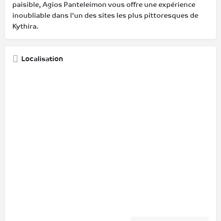
paisible, Agios Panteleimon vous offre une expérience
inoubliable dans l'un des sites les plus pittoresques de
Kythira.
Localisation