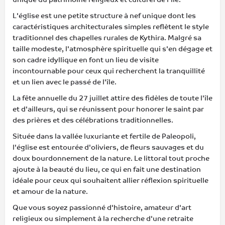
L'église est une petite structure à nef unique dont les
caractéristiques architecturales simples reflètent le style
traditionnel des chapelles rurales de Kythira. Malgré sa
taille modeste, l'atmosphère spirituelle qui s'en dégage et
son cadre idyllique en font un lieu de visite
incontournable pour ceux qui recherchent la tranquillité
et un lien avec le passé de l'île.
La fête annuelle du 27 juillet attire des fidèles de toute l'île
et d'ailleurs, qui se réunissent pour honorer le saint par
des prières et des célébrations traditionnelles.
Située dans la vallée luxuriante et fertile de Paleopoli,
l'église est entourée d'oliviers, de fleurs sauvages et du
doux bourdonnement de la nature. Le littoral tout proche
ajoute à la beauté du lieu, ce qui en fait une destination
idéale pour ceux qui souhaitent allier réflexion spirituelle
et amour de la nature.
Que vous soyez passionné d'histoire, amateur d'art
religieux ou simplement à la recherche d'une retraite