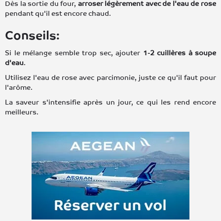
Dès la sortie du four,
arroser légèrement avec de l'eau de rose
pendant qu'il est encore chaud.
Conseils:
Si le mélange semble trop sec, ajouter
1-2 cuillères à soupe
d'eau
.
Utilisez l'eau de rose avec parcimonie, juste ce qu'il faut pour
l'arôme.
La saveur s'intensifie après un jour, ce qui les rend encore
meilleurs.